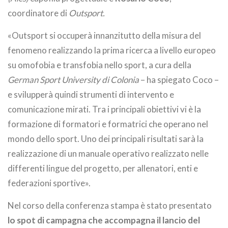
coordinatore di
Outsport.
«Outsport si occuperà innanzitutto della misura del
fenomeno realizzando la prima ricerca a livello europeo
su omofobia e transfobia nello sport, a cura della
German Sport University di Colonia
– ha spiegato Coco –
e svilupperà quindi strumenti di intervento e
comunicazione mirati. Tra i principali obiettivi vi è la
formazione di formatori e formatrici che operano nel
mondo dello sport. Uno dei principali risultati sarà la
realizzazione di un manuale operativo realizzato nelle
differenti lingue del progetto, per allenatori, enti e
federazioni sportive».
Nel corso della conferenza stampa è stato presentato
lo spot di campagna che accompagna il lancio del