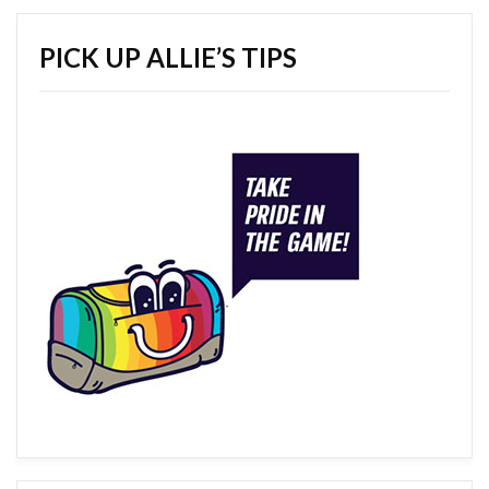
PICK UP ALLIE’S TIPS