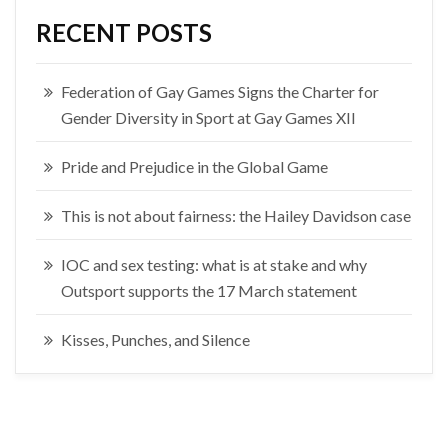
RECENT POSTS
Federation of Gay Games Signs the Charter for
Gender Diversity in Sport at Gay Games XII
Pride and Prejudice in the Global Game
This is not about fairness: the Hailey Davidson case
IOC and sex testing: what is at stake and why
Outsport supports the 17 March statement
Kisses, Punches, and Silence